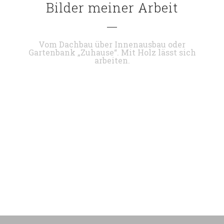
Bilder meiner Arbeit
Vom Dachbau über Innenausbau oder
Gartenbank „Zuhause“. Mit Holz lässt sich
arbeiten.