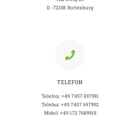
D -72108 Rottenburg
TELEFON
Telefon: +49 7457 697991
Telefax: +49 7457 697992
Mobil: +49 172 7689919