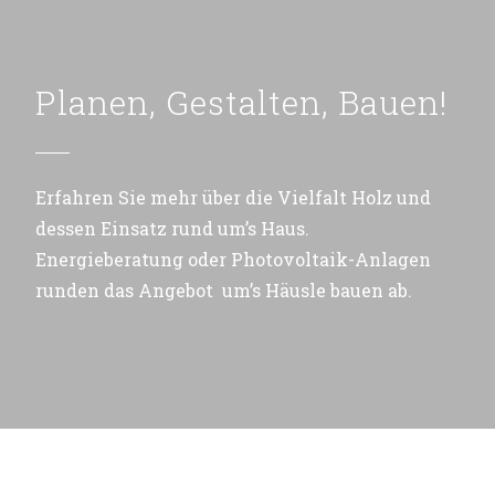
Planen, Gestalten, Bauen!
Erfahren Sie mehr über die Vielfalt Holz und
dessen Einsatz rund um’s Haus.
Energieberatung oder Photovoltaik-Anlagen
runden das Angebot um’s Häusle bauen ab.