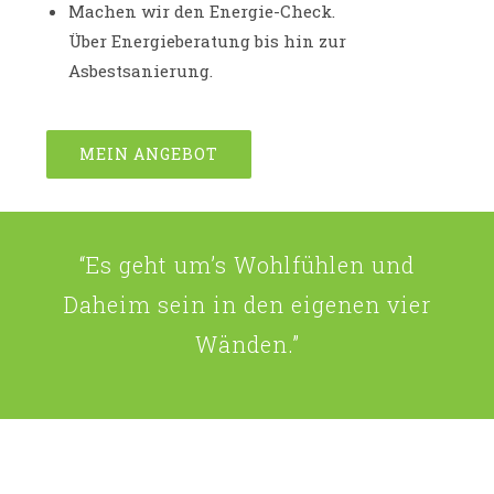
Machen wir den Energie-Check.
Über Energieberatung bis hin zur
Asbestsanierung.
MEIN ANGEBOT
“Es geht um’s Wohlfühlen und
Daheim sein in den eigenen vier
Wänden.”