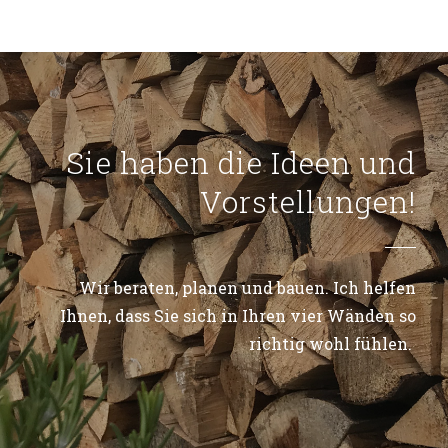
Sie haben die Ideen und
Vorstellungen!
Wir beraten, planen und bauen. Ich helfen
Ihnen, dass Sie sich in Ihren vier Wänden so
richtig wohl fühlen.