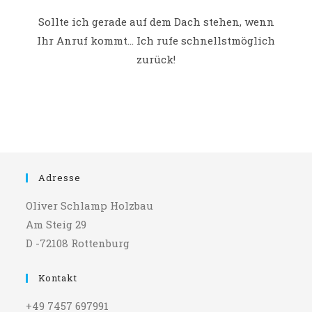
Sollte ich gerade auf dem Dach stehen, wenn
Ihr Anruf kommt... Ich rufe schnellstmöglich
zurück!
Adresse
Oliver Schlamp Holzbau
Am Steig 29
D -72108 Rottenburg
Kontakt
+49 7457 697991