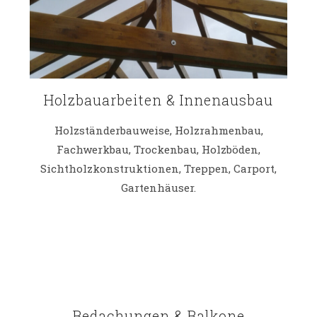
Holzbauarbeiten & Innenausbau
Holzständerbauweise, Holzrahmenbau,
Fachwerkbau, Trockenbau, Holzböden,
Sichtholzkonstruktionen, Treppen, Carport,
Gartenhäuser.
Bedachungen & Balkone