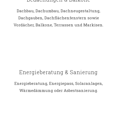
Dachbau, Dachumbau, Dachneugestaltung,
Dachgauben, Dachflächenfenstern sowie
Vordächer, Balkone, Terrassen und Markisen.
Energieberatung & Sanierung
Energieberatung, Energiepass, Solaranlagen,
Wärmedämmung oder Asbestsanierung.