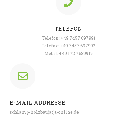
TELEFON
Telefon: +49 7457 697991
Telefax: +49 7457 697992
Mobil: +49 172 7689919
E-MAIL ADDRESSE
schlamp-holzbau(at)t-online.de