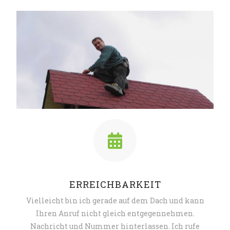
ERREICHBARKEIT
Vielleicht bin ich gerade auf dem Dach und kann
Ihren Anruf nicht gleich entgegennehmen.
Nachricht und Nummer hinterlassen. Ich rufe